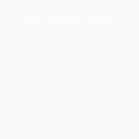
Inicio
Marketing
Nosotros