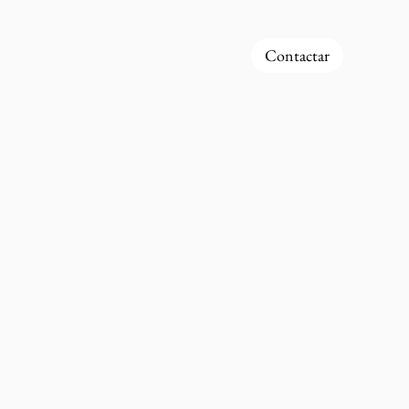
Contactar