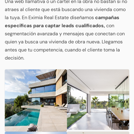
Una web llamativa o un cartel en la obra no bastan si no
atraes al cliente que está buscando una vivienda como
la tuya. En Eximia Real Estate diseñamos
campañas
específicas para captar leads cualificados,
con
segmentación avanzada y mensajes que conectan con
quien ya busca una vivienda de obra nueva. Llegamos
antes que tu competencia, cuando el cliente toma la
decisión.