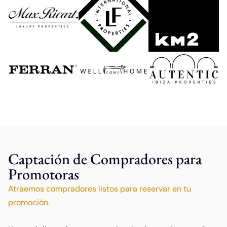
Captación de Compradores para
Promotoras
Atraemos compradores listos para reservar en tu
promoción.