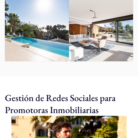
Gestión de Redes Sociales para
Promotoras Inmobiliarias