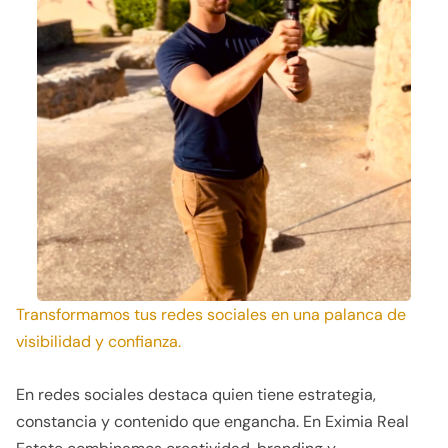
Transformamos tus redes sociales en una palanca de
visibilidad y confianza.
En redes sociales destaca quien tiene estrategia,
constancia y contenido que engancha. En Eximia Real