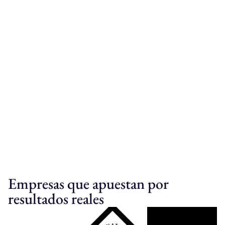
Empresas que apuestan por
resultados reales