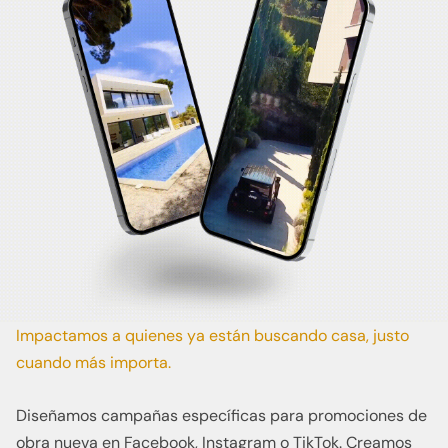
Impactamos a quienes ya están buscando casa, justo
cuando más importa.
Diseñamos campañas específicas para promociones de
obra nueva en Facebook, Instagram o TikTok. Creamos