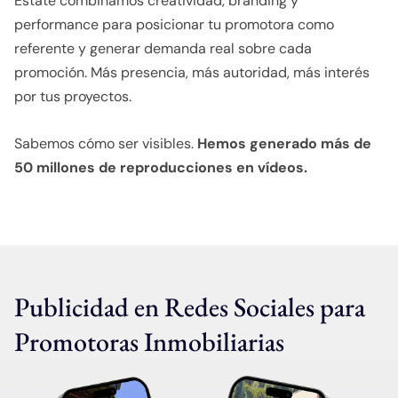
Estate combinamos creatividad, branding y
performance para posicionar tu promotora como
referente y generar demanda real sobre cada
promoción. Más presencia, más autoridad, más interés
por tus proyectos.
Sabemos cómo ser visibles.
Hemos generado más de
50 millones de reproducciones en vídeos.
Publicidad en Redes Sociales para
Promotoras Inmobiliarias