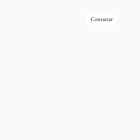
Contactar