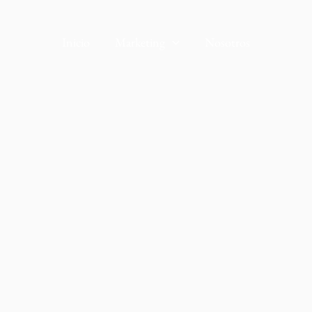
Inicio
Marketing
Nosotros